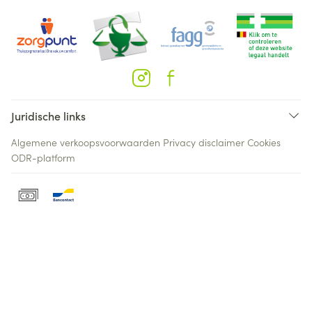
Juridische links
Algemene verkoopsvoorwaarden
Privacy disclaimer
Cookies
ODR-platform