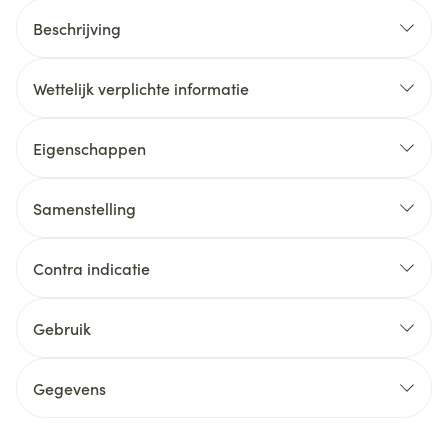
Beschrijving
Wettelijk verplichte informatie
Eigenschappen
Samenstelling
Contra indicatie
Gebruik
Gegevens