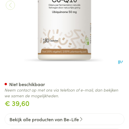
Co-q10 Be Life Pot Caps 180
Niet beschikbaar
Neem contact op met ons via telefoon of e-mail, dan bekijken
we samen de mogelijkheden.
€ 39,60
Bekijk alle producten van Be-Life