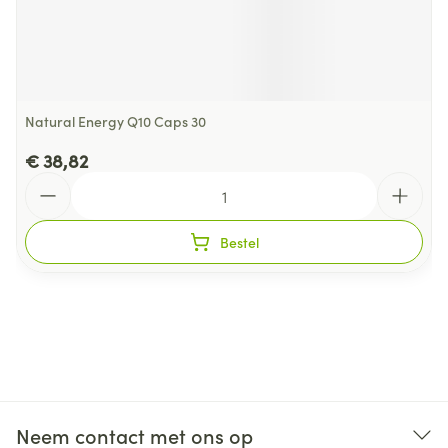
Natural Energy Q10 Caps 30
€ 38,82
Aantal
Bestel
Neem contact met ons op