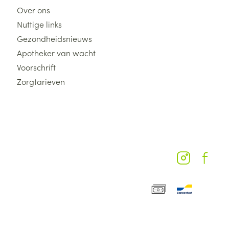
Over ons
Nuttige links
Gezondheidsnieuws
Apotheker van wacht
Voorschrift
Zorgtarieven