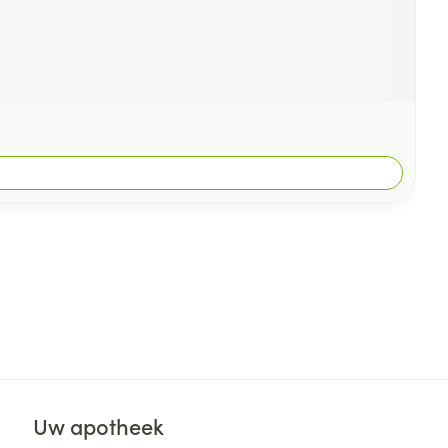
Uw apotheek