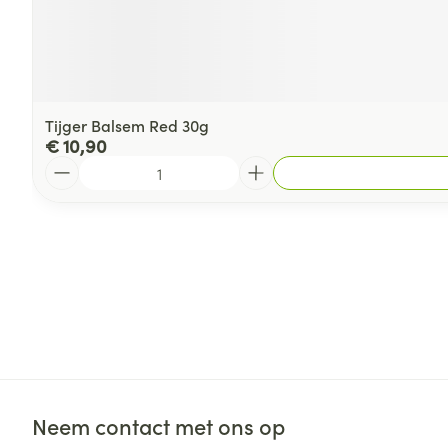
Tijger Balsem Red 30g
€ 10,90
Aantal
Neem contact met ons op