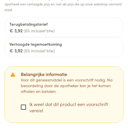
apotheek een verlaagde prijs en niet de prijs die op onze webshop vermeld
staat.
Terugbetalingstarief
€ 3,92
(6% inclusief btw)
Verhoogde tegemoetkoming
€ 3,92
(6% inclusief btw)
Belangrijke informatie
Voor dit geneesmiddel is een voorschrift nodig. Na
beoordeling door de apotheker kan je het komen
afhalen en betalen.
Ik weet dat dit product een voorschrift
vereist.