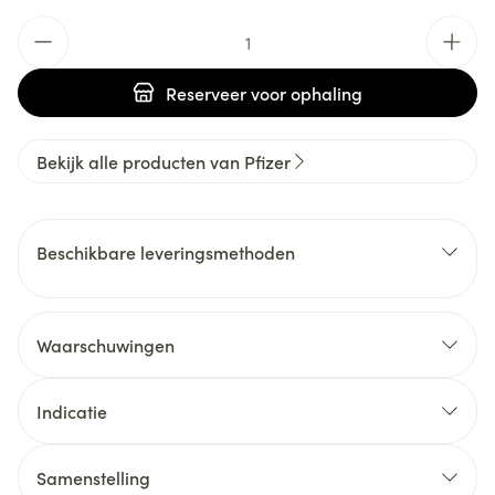
Aantal
Reserveer
voor ophaling
Bekijk alle producten van Pfizer
Beschikbare leveringsmethoden
Waarschuwingen
Indicatie
Samenstelling