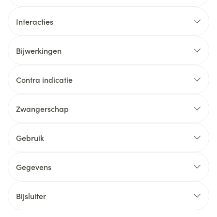
Interacties
Bijwerkingen
Contra indicatie
Zwangerschap
Gebruik
Gegevens
Bijsluiter