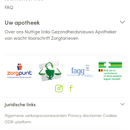
FAQ
Uw apotheek
Over ons
Nuttige links
Gezondheidsnieuws
Apotheker
van wacht
Voorschrift
Zorgtarieven
Juridische links
Algemene verkoopsvoorwaarden
Privacy disclaimer
Cookies
ODR-platform