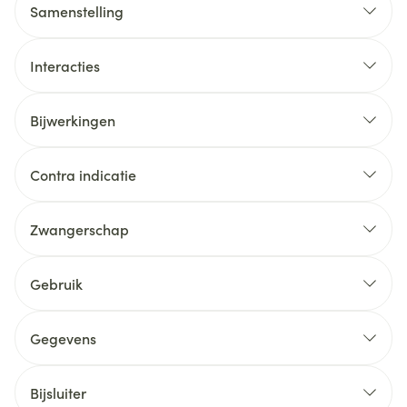
Samenstelling
Interacties
Bijwerkingen
Contra indicatie
Zwangerschap
Gebruik
Gegevens
Bijsluiter