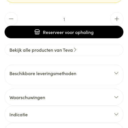
Aantal
Reserveer
voor ophaling
Bekijk alle producten van Teva
Beschikbare leveringsmethoden
Waarschuwingen
Indicatie