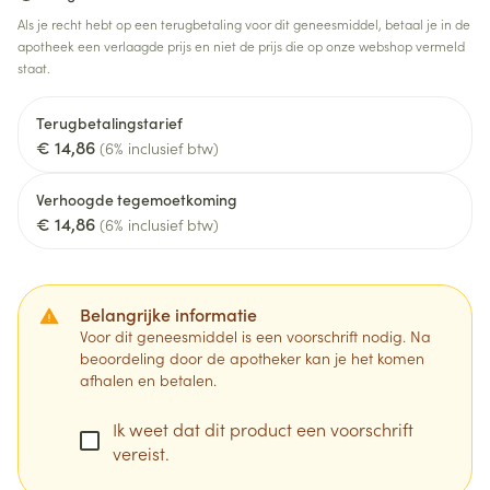
Als je recht hebt op een terugbetaling voor dit geneesmiddel, betaal je in de
apotheek een verlaagde prijs en niet de prijs die op onze webshop vermeld
staat.
Terugbetalingstarief
€ 14,86
(6% inclusief btw)
Verhoogde tegemoetkoming
€ 14,86
(6% inclusief btw)
Belangrijke informatie
Voor dit geneesmiddel is een voorschrift nodig. Na
beoordeling door de apotheker kan je het komen
afhalen en betalen.
Ik weet dat dit product een voorschrift
vereist.