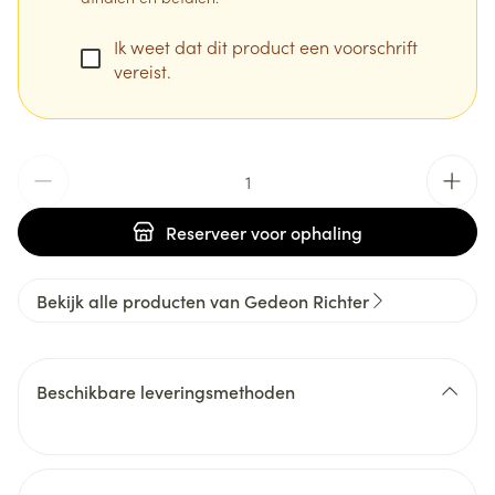
Ik weet dat dit product een voorschrift
vereist.
Aantal
Reserveer
voor ophaling
Bekijk alle producten van Gedeon Richter
Beschikbare leveringsmethoden