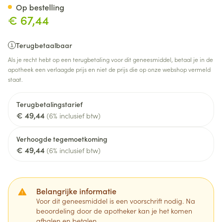
Op bestelling
€ 67,44
Terugbetaalbaar
Als je recht hebt op een terugbetaling voor dit geneesmiddel, betaal je in de
apotheek een verlaagde prijs en niet de prijs die op onze webshop vermeld
staat.
Terugbetalingstarief
€ 49,44
(6% inclusief btw)
Verhoogde tegemoetkoming
€ 49,44
(6% inclusief btw)
Belangrijke informatie
Voor dit geneesmiddel is een voorschrift nodig. Na
beoordeling door de apotheker kan je het komen
afhalen en betalen.