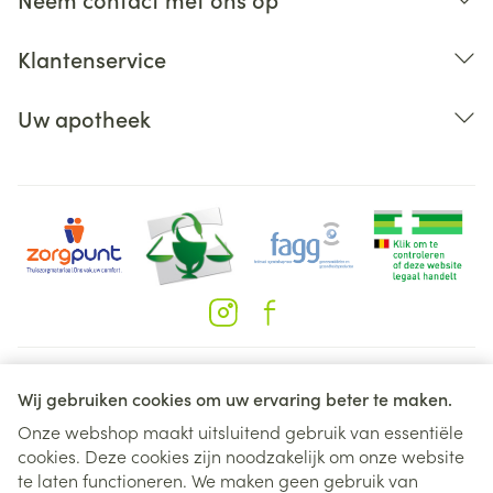
Klantenservice
Uw apotheek
Juridische links
Wij gebruiken cookies om uw ervaring beter te maken.
Onze webshop maakt uitsluitend gebruik van essentiële
cookies. Deze cookies zijn noodzakelijk om onze website
te laten functioneren. We maken geen gebruik van