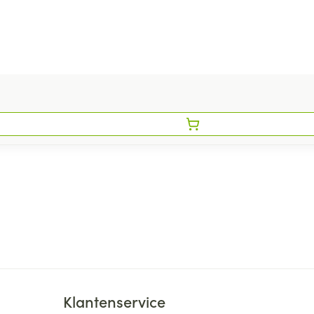
Klantenservice