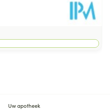
Uw apotheek