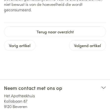
niet bewust is van de hoeveelheid die wordt
geconsumeerd.
Terug naar overzicht
Vorig artikel
Volgend artikel
Neem contact met ons op
Het Apotheekhuis
Kallobaan 87
9120
Beveren