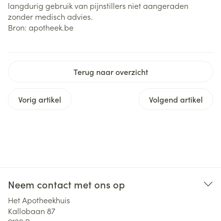
langdurig gebruik van pijnstillers niet aangeraden
zonder medisch advies.
Bron: apotheek.be
Terug naar overzicht
Vorig artikel
Volgend artikel
Neem contact met ons op
Het Apotheekhuis
Kallobaan 87