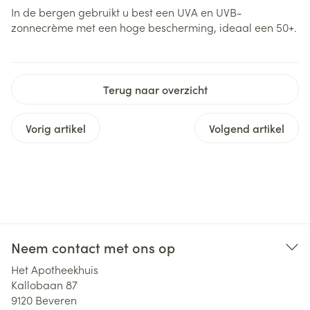
In de bergen gebruikt u best een UVA en UVB-
zonnecrème met een hoge bescherming, ideaal een 50+.
Terug naar overzicht
Vorig artikel
Volgend artikel
Neem contact met ons op
Het Apotheekhuis
Kallobaan 87
9120
Beveren