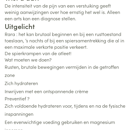
De intensiteit van de pijn van een verstuiking geeft
weinig aanwijzingen over hoe ernstig het wel is. Alleen
een arts kan een diagnose stellen.
Uitgelicht
Rara : het kan brutaal beginnen en bij een rusttoestand
toeslaan, ’s nachts of bij een spiersamentrekking die al in
een maximale verkorte positie verkeert.
De spierkrampen van de atleet!
Wat moeten we doen?
Rusten, brutale bewegingen vermijden in de getroffen
zone
Zich hydrateren
Inwrijven met een ontspannende crème
Preventief ?
Zich voldoende hydrateren voor, tijdens en na de fysische
inspanningen
Een evenwichtige voeding gebruiken en magnesium