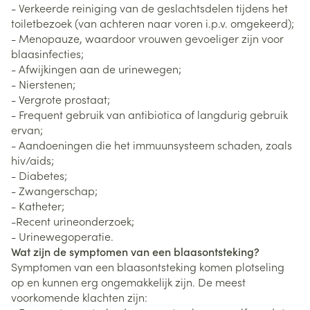
- Verkeerde reiniging van de geslachtsdelen tijdens het
toiletbezoek (van achteren naar voren i.p.v. omgekeerd);
- Menopauze, waardoor vrouwen gevoeliger zijn voor
blaasinfecties;
- Afwijkingen aan de urinewegen;
- Nierstenen;
- Vergrote prostaat;
- Frequent gebruik van antibiotica of langdurig gebruik
ervan;
- Aandoeningen die het immuunsysteem schaden, zoals
hiv/aids;
- Diabetes;
- Zwangerschap;
- Katheter;
-Recent urineonderzoek;
- Urinewegoperatie.
Wat zijn de symptomen van een blaasontsteking?
Symptomen van een blaasontsteking komen plotseling
op en kunnen erg ongemakkelijk zijn. De meest
voorkomende klachten zijn: