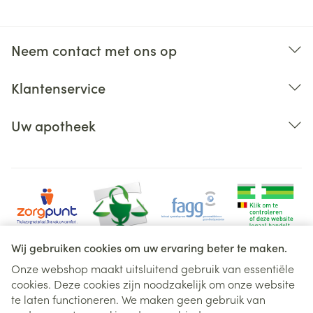
Neem contact met ons op
Klantenservice
Uw apotheek
Wij gebruiken cookies om uw ervaring beter te maken.
Onze webshop maakt uitsluitend gebruik van essentiële
cookies. Deze cookies zijn noodzakelijk om onze website
Juridische links
te laten functioneren. We maken geen gebruik van