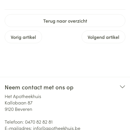
Terug naar overzicht
Vorig artikel
Volgend artikel
Neem contact met ons op
Het Apotheekhuis
Kallobaan 87
9120
Beveren
Telefoon:
0470 82 82 81
E-mailadres:
info@
apotheekhuis.be