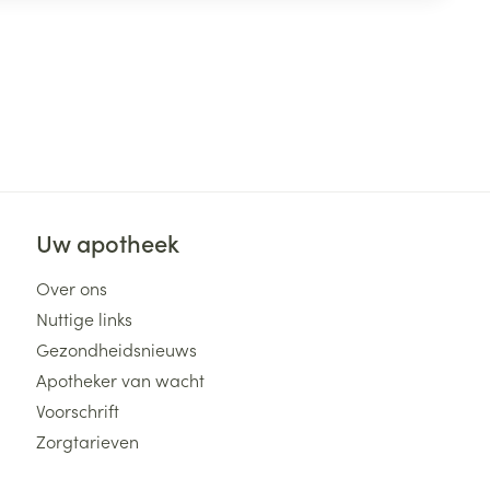
Uw apotheek
Over ons
Nuttige links
Gezondheidsnieuws
Apotheker van wacht
Voorschrift
Zorgtarieven