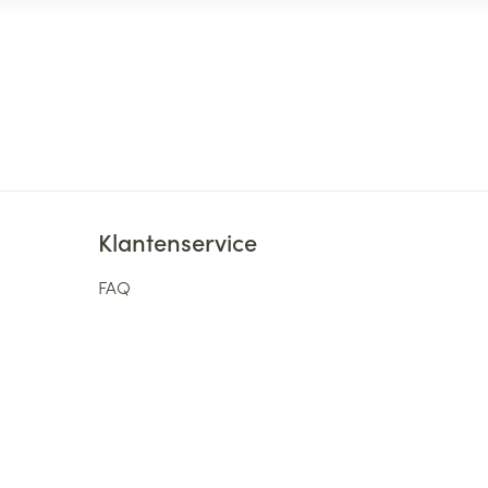
Klantenservice
FAQ