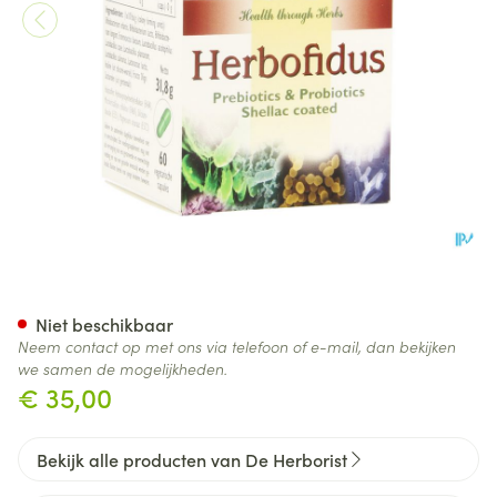
Herborist Herbofidus Caps 6
Niet beschikbaar
Neem contact op met ons via telefoon of e-mail, dan bekijken
we samen de mogelijkheden.
€ 35,00
Bekijk alle producten van De Herborist