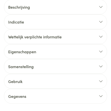
Beschrijving
Indicatie
Wettelijk verplichte informatie
Eigenschappen
Samenstelling
Gebruik
Gegevens