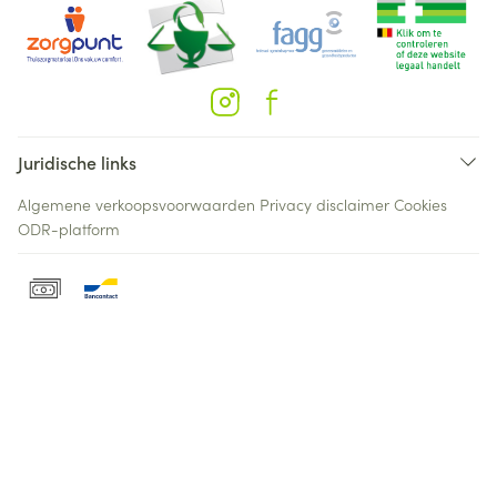
Juridische links
Algemene verkoopsvoorwaarden
Privacy disclaimer
Cookies
ODR-platform