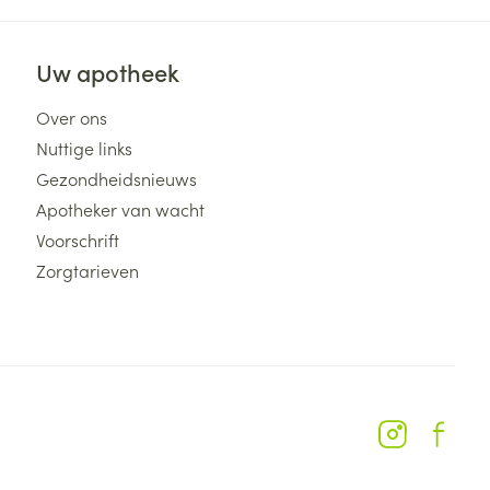
Uw apotheek
Over ons
Nuttige links
Gezondheidsnieuws
Apotheker van wacht
Voorschrift
Zorgtarieven