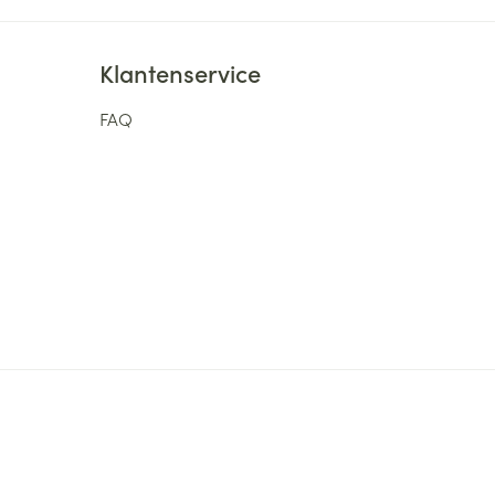
Klantenservice
FAQ