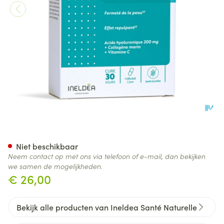
Ineldea Hyalurid Isn Etui V-ca
Niet beschikbaar
Neem contact op met ons via telefoon of e-mail, dan bekijken
we samen de mogelijkheden.
€ 26,00
Bekijk alle producten van Ineldea Santé Naturelle