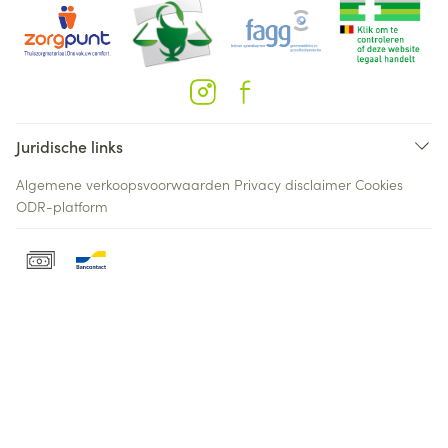
Juridische links
Algemene verkoopsvoorwaarden
Privacy disclaimer
Cookies
ODR-platform