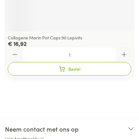
Collagene Marin Pot Caps 90 Lepivits
€ 16,92
Aantal
Bestel
Neem contact met ons op
Het Apotheekhuis