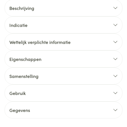
Beschrijving
Indicatie
Wettelijk verplichte informatie
Eigenschappen
Samenstelling
Gebruik
Gegevens