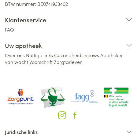
BTW nummer:
BE0741933402
Klantenservice
FAQ
Uw apotheek
Over ons
Nuttige links
Gezondheidsnieuws
Apotheker
van wacht
Voorschrift
Zorgtarieven
Juridische links