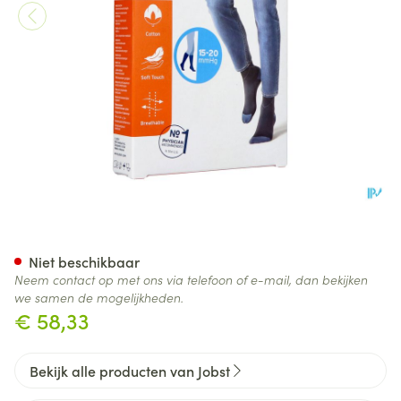
Jobst Casual Pattern 15-20 Ad 
Niet beschikbaar
Neem contact op met ons via telefoon of e-mail, dan bekijken
we samen de mogelijkheden.
€ 58,33
Bekijk alle producten van Jobst