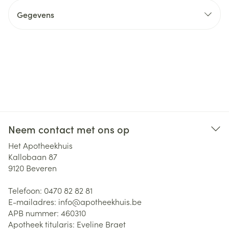
Gegevens
Neem contact met ons op
Het Apotheekhuis
Kallobaan 87
9120
Beveren
Telefoon:
0470 82 82 81
E-mailadres:
info@
apotheekhuis.be
APB nummer:
460310
Apotheek titularis:
Eveline Braet