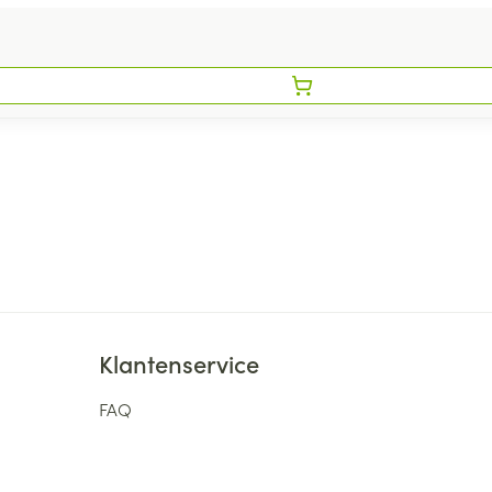
Klantenservice
FAQ