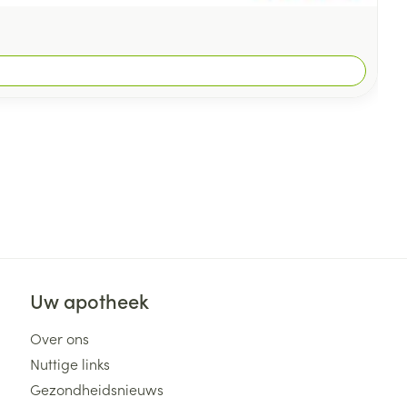
Uw apotheek
Over ons
Nuttige links
Gezondheidsnieuws