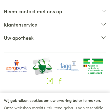
Neem contact met ons op
Klantenservice
Uw apotheek
Juridische links
Wij gebruiken cookies om uw ervaring beter te maken.
Onze webshop maakt uitsluitend gebruik van essentiële