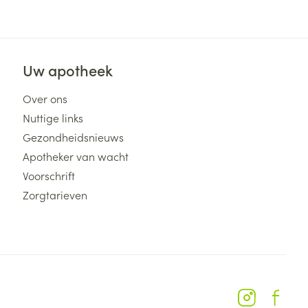
Uw apotheek
Over ons
Nuttige links
Gezondheidsnieuws
Apotheker van wacht
Voorschrift
Zorgtarieven