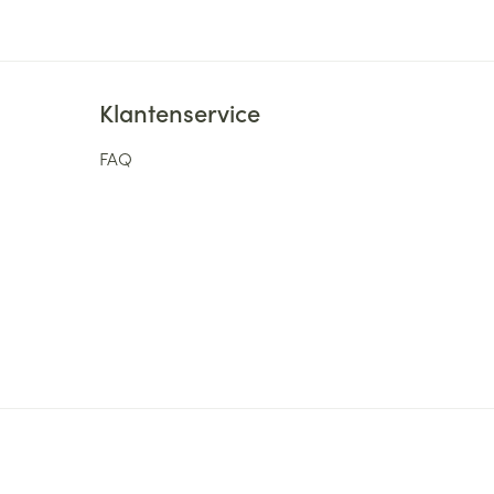
Klantenservice
FAQ