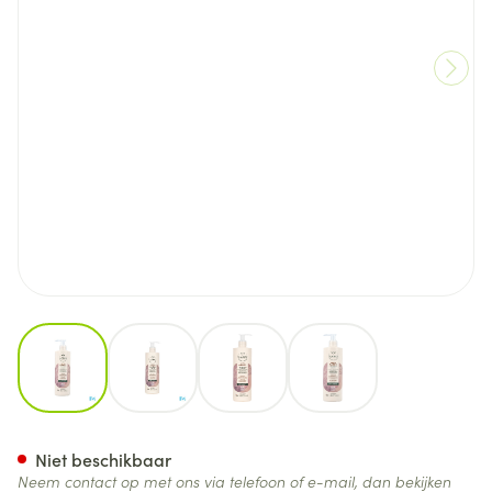
View larger image
View larger image
View larger image
View larger image
Laino Shea Comfort Voedend
Niet beschikbaar
Neem contact op met ons via telefoon of e-mail, dan bekijken