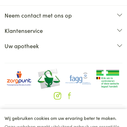
Neem contact met ons op
Klantenservice
Uw apotheek
Juridische links
Wij gebruiken cookies om uw ervaring beter te maken.
Onze webshop maakt uitsluitend gebruik van essentiële