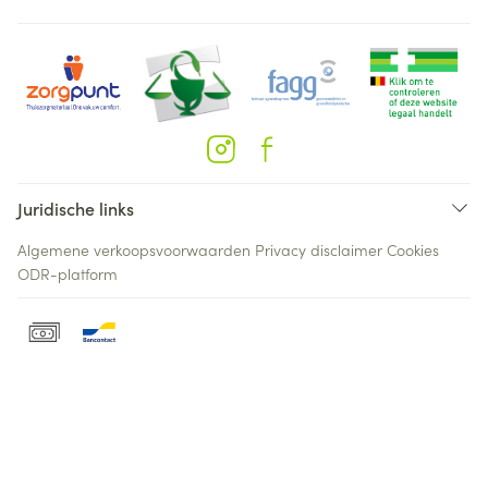
Juridische links
Algemene verkoopsvoorwaarden
Privacy disclaimer
Cookies
ODR-platform