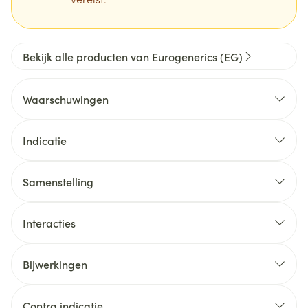
Bekijk alle producten van Eurogenerics (EG)
Waarschuwingen
Indicatie
Samenstelling
Interacties
Bijwerkingen
Contra indicatie