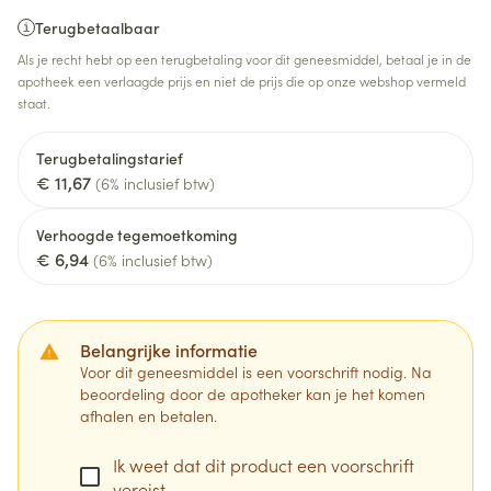
Terugbetaalbaar
Als je recht hebt op een terugbetaling voor dit geneesmiddel, betaal je in de
apotheek een verlaagde prijs en niet de prijs die op onze webshop vermeld
staat.
Terugbetalingstarief
€ 11,67
(6% inclusief btw)
Verhoogde tegemoetkoming
€ 6,94
(6% inclusief btw)
Belangrijke informatie
Voor dit geneesmiddel is een voorschrift nodig. Na
beoordeling door de apotheker kan je het komen
afhalen en betalen.
Ik weet dat dit product een voorschrift
vereist.