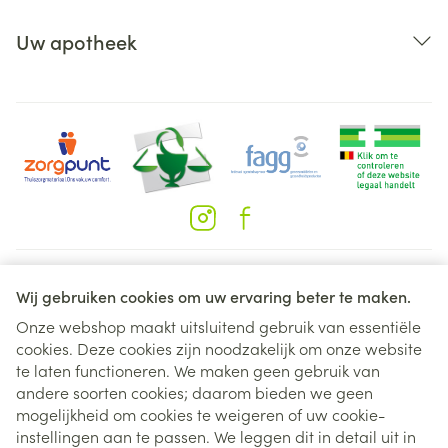
Uw apotheek
Juridische links
Wij gebruiken cookies om uw ervaring beter te maken.
Onze webshop maakt uitsluitend gebruik van essentiële
cookies. Deze cookies zijn noodzakelijk om onze website
te laten functioneren. We maken geen gebruik van
andere soorten cookies; daarom bieden we geen
mogelijkheid om cookies te weigeren of uw cookie-
instellingen aan te passen. We leggen dit in detail uit in