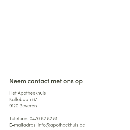
Neem contact met ons op
Het Apotheekhuis
Kallobaan 87
9120
Beveren
Telefoon:
0470 82 82 81
E-mailadres:
info@
apotheekhuis.be