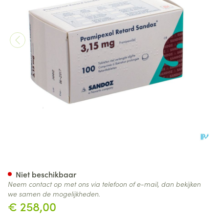
Pramipexol Retard Sandoz 3,1
Niet beschikbaar
Neem contact op met ons via telefoon of e-mail, dan bekijken
we samen de mogelijkheden.
€ 258,00