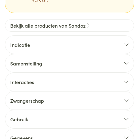
Bekijk alle producten van Sandoz
Indicatie
Samenstelling
Interacties
Zwangerschap
Gebruik
Gegevens