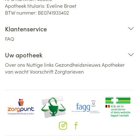
Apotheek titularis:
Eveline Braet
BTW nummer:
BE0741933402
Klantenservice
FAQ
Uw apotheek
Over ons
Nuttige links
Gezondheidsnieuws
Apotheker
van wacht
Voorschrift
Zorgtarieven