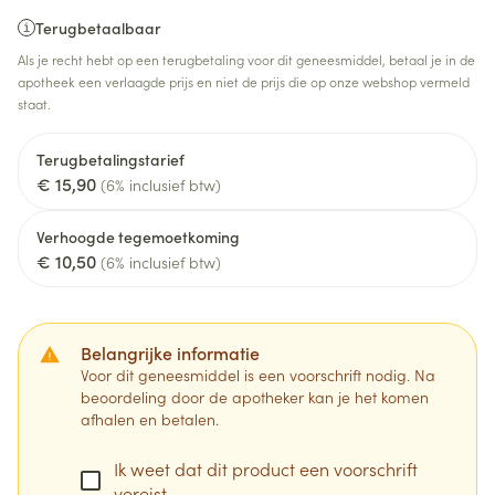
Terugbetaalbaar
Als je recht hebt op een terugbetaling voor dit geneesmiddel, betaal je in de
apotheek een verlaagde prijs en niet de prijs die op onze webshop vermeld
staat.
Terugbetalingstarief
€ 15,90
(6% inclusief btw)
Verhoogde tegemoetkoming
€ 10,50
(6% inclusief btw)
Belangrijke informatie
Voor dit geneesmiddel is een voorschrift nodig. Na
beoordeling door de apotheker kan je het komen
afhalen en betalen.
Ik weet dat dit product een voorschrift
vereist.