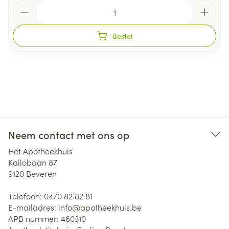
Aantal
Bestel
Neem contact met ons op
Het Apotheekhuis
Kallobaan 87
9120
Beveren
Telefoon:
0470 82 82 81
E-mailadres:
info@
apotheekhuis.be
APB nummer:
460310