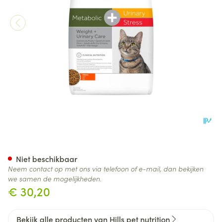
Prescription Diet Feline C/d 
Niet beschikbaar
Neem contact op met ons via telefoon of e-mail, dan bekijken
we samen de mogelijkheden.
€ 30,20
Bekijk alle producten van Hills pet nutrition