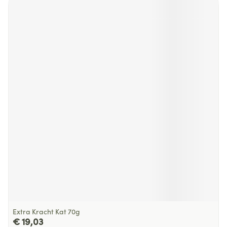
Extra Kracht Kat 70g
€ 19,03