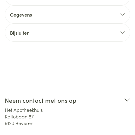
Gegevens
Bijsluiter
Neem contact met ons op
Het Apotheekhuis
Kallobaan 87
9120
Beveren