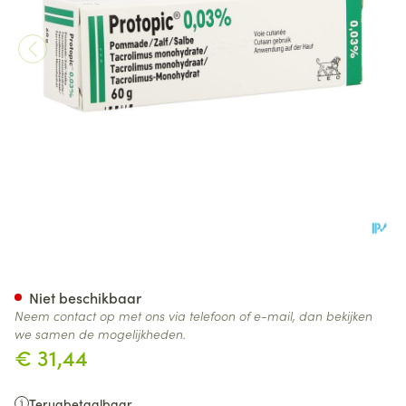
Protopic 0,03 % Pommade-zal
Niet beschikbaar
Neem contact op met ons via telefoon of e-mail, dan bekijken
we samen de mogelijkheden.
€ 31,44
Terugbetaalbaar