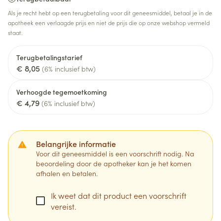
Als je recht hebt op een terugbetaling voor dit geneesmiddel, betaal je in de
apotheek een verlaagde prijs en niet de prijs die op onze webshop vermeld
staat.
Terugbetalingstarief
€ 8,05
(6% inclusief btw)
Verhoogde tegemoetkoming
€ 4,79
(6% inclusief btw)
Belangrijke informatie
Voor dit geneesmiddel is een voorschrift nodig. Na
beoordeling door de apotheker kan je het komen
afhalen en betalen.
Ik weet dat dit product een voorschrift
vereist.