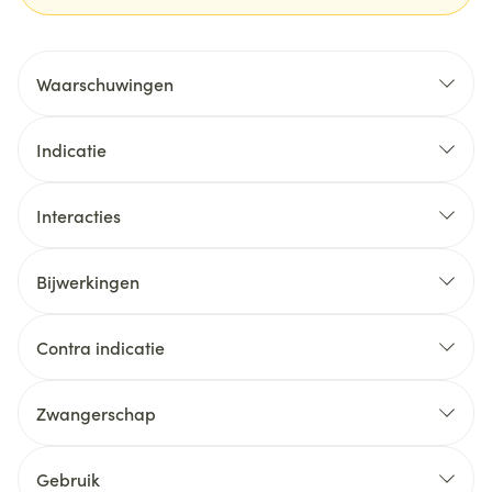
Waarschuwingen
Indicatie
Interacties
Bijwerkingen
Contra indicatie
Zwangerschap
Gebruik