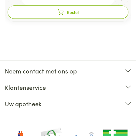
Bestel
Neem contact met ons op
Klantenservice
Uw apotheek