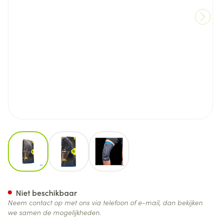
View larger image
View larger image
View larger image
Push Sports Kniebrace Xl
Niet beschikbaar
Neem contact op met ons via telefoon of e-mail, dan bekijken
we samen de mogelijkheden.