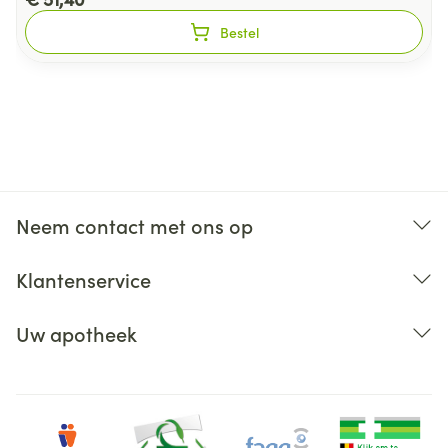
Bestel
Neem contact met ons op
Klantenservice
Uw apotheek