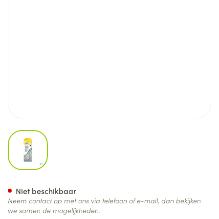
View larger image
Scholl Werkschoenen Inlegzole
Niet beschikbaar
Neem contact op met ons via telefoon of e-mail, dan bekijken
we samen de mogelijkheden.