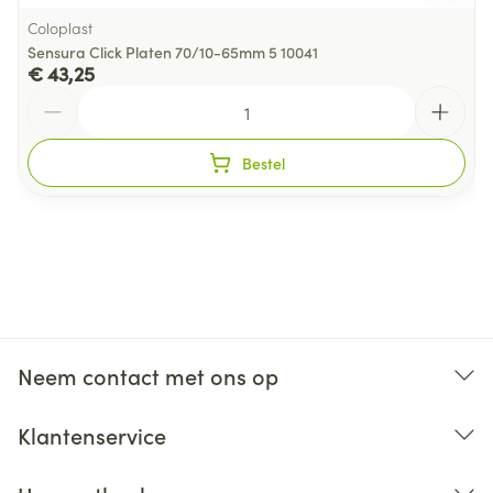
Coloplast
Sensura Click Platen 70/10-65mm 5 10041
€ 43,25
Aantal
Bestel
Neem contact met ons op
Klantenservice