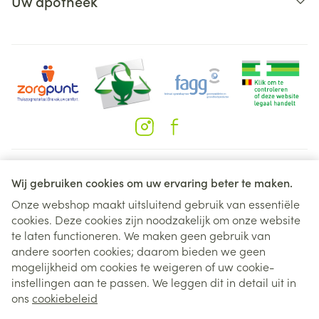
Uw apotheek
Juridische links
Wij gebruiken cookies om uw ervaring beter te maken.
Onze webshop maakt uitsluitend gebruik van essentiële
cookies. Deze cookies zijn noodzakelijk om onze website
te laten functioneren. We maken geen gebruik van
andere soorten cookies; daarom bieden we geen
mogelijkheid om cookies te weigeren of uw cookie-
instellingen aan te passen. We leggen dit in detail uit in
ons
cookiebeleid