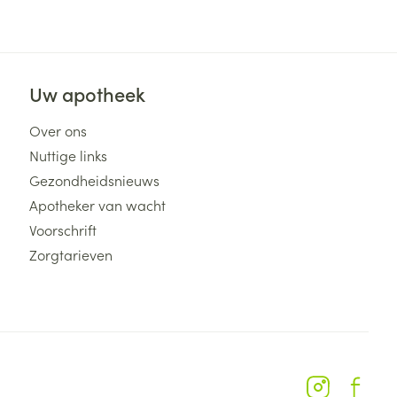
Uw apotheek
Over ons
Nuttige links
Gezondheidsnieuws
Apotheker van wacht
Voorschrift
Zorgtarieven