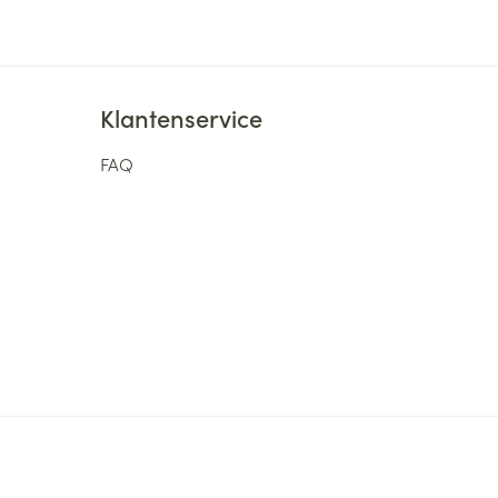
Klantenservice
FAQ