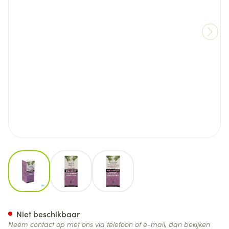
View larger image
View larger image
View larger image
Siroop Balsam Tijm & Propolis
Niet beschikbaar
Neem contact op met ons via telefoon of e-mail, dan bekijken