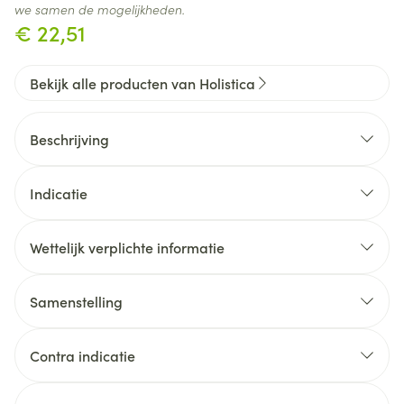
we samen de mogelijkheden.
€ 22,51
Bekijk alle producten van Holistica
Beschrijving
Indicatie
Wettelijk verplichte informatie
Samenstelling
Contra indicatie