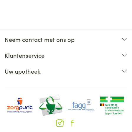
Neem contact met ons op
Klantenservice
Uw apotheek