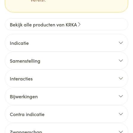
Bekijk alle producten van KRKA
Indicatie
Samenstelling
Interacties
Bijwerkingen
Contra indicatie
Zwangerschap