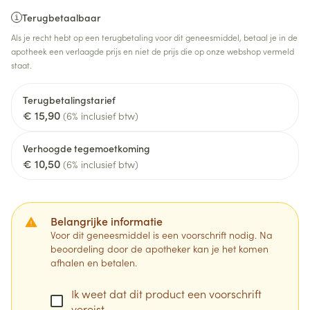
Terugbetaalbaar
Als je recht hebt op een terugbetaling voor dit geneesmiddel, betaal je in de
apotheek een verlaagde prijs en niet de prijs die op onze webshop vermeld
staat.
Terugbetalingstarief
€ 15,90
(6% inclusief btw)
Verhoogde tegemoetkoming
€ 10,50
(6% inclusief btw)
Belangrijke informatie
Voor dit geneesmiddel is een voorschrift nodig. Na
beoordeling door de apotheker kan je het komen
afhalen en betalen.
Ik weet dat dit product een voorschrift
vereist.