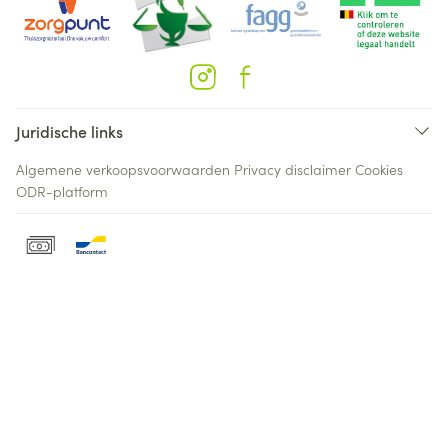
Juridische links
Algemene verkoopsvoorwaarden
Privacy disclaimer
Cookies
ODR-platform