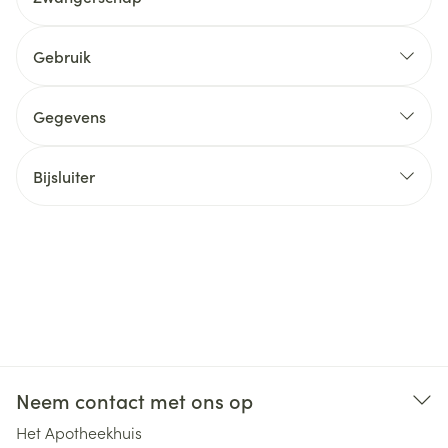
Gebruik
Gegevens
Bijsluiter
Neem contact met ons op
Het Apotheekhuis