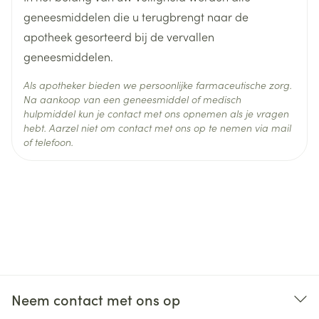
geneesmiddelen die u terugbrengt naar de
apotheek gesorteerd bij de vervallen
geneesmiddelen.
Als apotheker bieden we persoonlijke farmaceutische zorg.
Na aankoop van een geneesmiddel of medisch
hulpmiddel kun je contact met ons opnemen als je vragen
hebt. Aarzel niet om contact met ons op te nemen via mail
of telefoon.
Neem contact met ons op