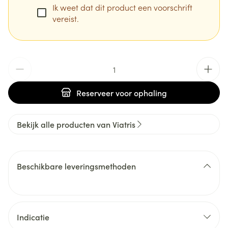
Ik weet dat dit product een voorschrift
vereist.
Aantal
Reserveer
voor ophaling
Bekijk alle producten van Viatris
Beschikbare leveringsmethoden
Indicatie