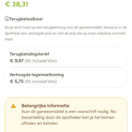
€ 38,31
Terugbetaalbaar
Als je recht hebt op een terugbetaling voor dit geneesmiddel, betaal je in de
apotheek een verlaagde prijs en niet de prijs die op onze webshop vermeld
staat.
Terugbetalingstarief
€ 9,67
(6% inclusief btw)
Verhoogde tegemoetkoming
€ 5,75
(6% inclusief btw)
Belangrijke informatie
Voor dit geneesmiddel is een voorschrift nodig. Na
beoordeling door de apotheker kan je het komen
afhalen en betalen.