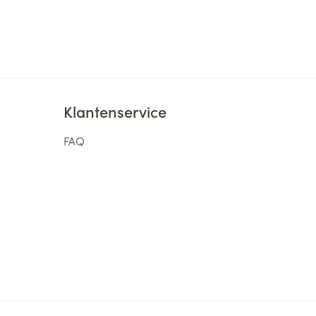
Klantenservice
FAQ