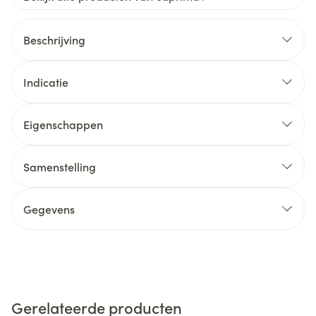
Beschrijving
Indicatie
Eigenschappen
Samenstelling
Gegevens
Gerelateerde producten