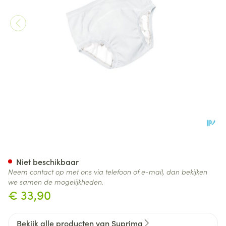
Suprima 1255 Bodyguard Slip 
Niet beschikbaar
Neem contact op met ons via telefoon of e-mail, dan bekijken
we samen de mogelijkheden.
€ 33,90
Bekijk alle producten van Suprima