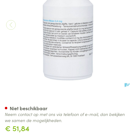
Tamsulosine Viatris 0,4mg Ge
Niet beschikbaar
Neem contact op met ons via telefoon of e-mail, dan bekijken
we samen de mogelijkheden.
€ 51,84