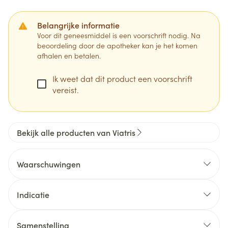
Belangrijke informatie
Voor dit geneesmiddel is een voorschrift nodig. Na
beoordeling door de apotheker kan je het komen
afhalen en betalen.
Ik weet dat dit product een voorschrift
vereist.
Bekijk alle producten van Viatris
Waarschuwingen
Indicatie
Samenstelling