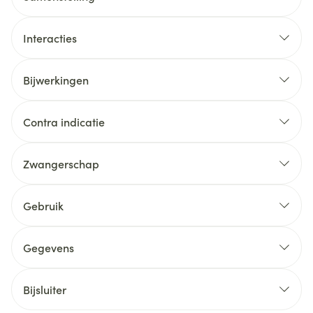
Interacties
Bijwerkingen
Contra indicatie
Zwangerschap
Gebruik
Gegevens
Bijsluiter