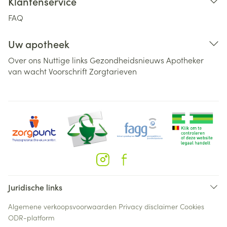
Klantenservice
FAQ
Uw apotheek
Over ons
Nuttige links
Gezondheidsnieuws
Apotheker
van wacht
Voorschrift
Zorgtarieven
Juridische links
Algemene verkoopsvoorwaarden
Privacy disclaimer
Cookies
ODR-platform