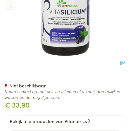
Vitasilicium Fl 500ml
Niet beschikbaar
Neem contact op met ons via telefoon of e-mail, dan bekijken
we samen de mogelijkheden.
€ 33,90
Bekijk alle producten van Vitanutrics