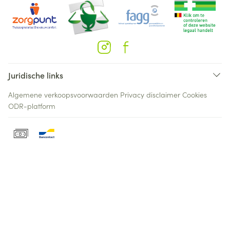
Juridische links
Algemene verkoopsvoorwaarden
Privacy disclaimer
Cookies
ODR-platform