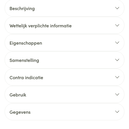
Beschrijving
Wettelijk verplichte informatie
Eigenschappen
Samenstelling
Contra indicatie
Gebruik
Gegevens