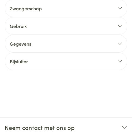
Zwangerschap
Gebruik
Gegevens
Bijsluiter
Neem contact met ons op