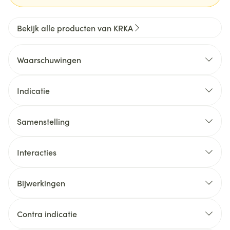
Bekijk alle producten van KRKA
Waarschuwingen
Indicatie
Samenstelling
Interacties
Bijwerkingen
Contra indicatie