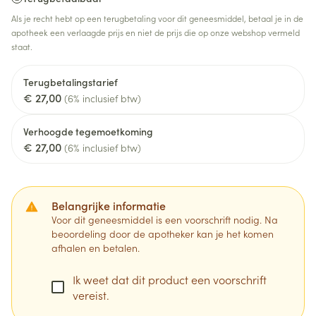
Als je recht hebt op een terugbetaling voor dit geneesmiddel, betaal je in de
apotheek een verlaagde prijs en niet de prijs die op onze webshop vermeld
staat.
Terugbetalingstarief
€ 27,00
(6% inclusief btw)
Verhoogde tegemoetkoming
€ 27,00
(6% inclusief btw)
Belangrijke informatie
Voor dit geneesmiddel is een voorschrift nodig. Na
beoordeling door de apotheker kan je het komen
afhalen en betalen.
Ik weet dat dit product een voorschrift
vereist.