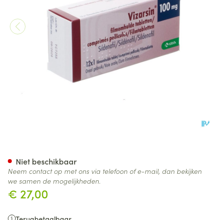
Vizarsin 100mg Filmomh Tabl
Niet beschikbaar
Neem contact op met ons via telefoon of e-mail, dan bekijken
we samen de mogelijkheden.
€ 27,00
Terugbetaalbaar