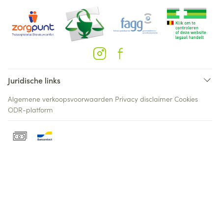
Juridische links
Algemene verkoopsvoorwaarden
Privacy disclaimer
Cookies
ODR-platform