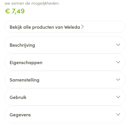
we samen de mogelijkheden.
€ 7,49
Bekijk alle producten van Weleda
Beschrijving
Eigenschappen
Samenstelling
Gebruik
Gegevens
CNK
2548139