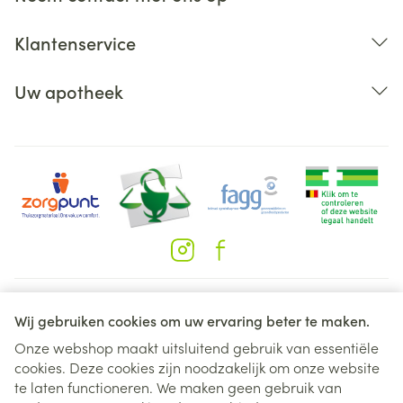
Klantenservice
Uw apotheek
Juridische links
Wij gebruiken cookies om uw ervaring beter te maken.
Onze webshop maakt uitsluitend gebruik van essentiële
cookies. Deze cookies zijn noodzakelijk om onze website
te laten functioneren. We maken geen gebruik van