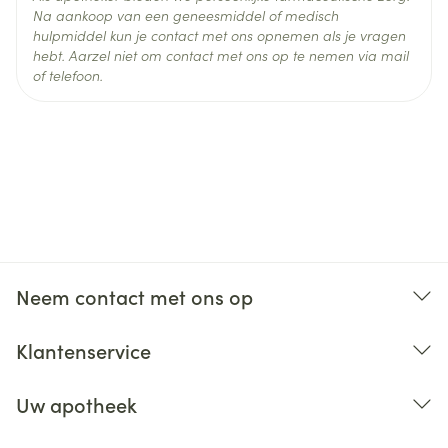
Na aankoop van een geneesmiddel of medisch
hulpmiddel kun je contact met ons opnemen als je vragen
hebt. Aarzel niet om contact met ons op te nemen via mail
of telefoon.
Neem contact met ons op
Klantenservice
Uw apotheek