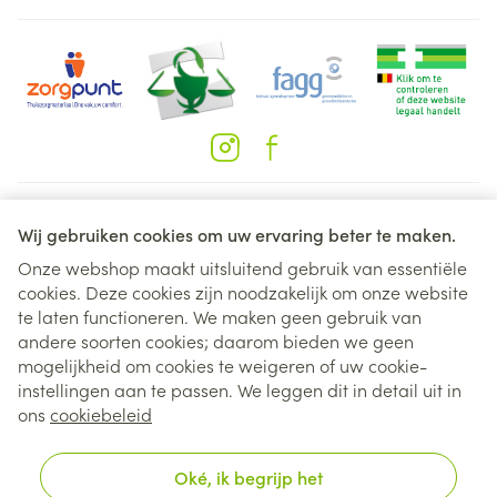
Juridische links
Wij gebruiken cookies om uw ervaring beter te maken.
Onze webshop maakt uitsluitend gebruik van essentiële
cookies. Deze cookies zijn noodzakelijk om onze website
te laten functioneren. We maken geen gebruik van
andere soorten cookies; daarom bieden we geen
mogelijkheid om cookies te weigeren of uw cookie-
instellingen aan te passen. We leggen dit in detail uit in
ons
cookiebeleid
Oké, ik begrijp het