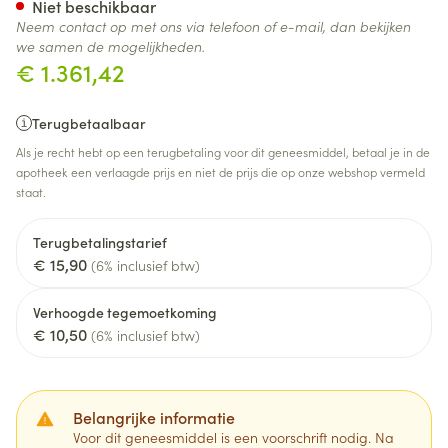
Niet beschikbaar
Neem contact op met ons via telefoon of e-mail, dan bekijken
we samen de mogelijkheden.
€ 1.361,42
Terugbetaalbaar
Als je recht hebt op een terugbetaling voor dit geneesmiddel, betaal je in de
apotheek een verlaagde prijs en niet de prijs die op onze webshop vermeld
staat.
Terugbetalingstarief
€ 15,90
(6% inclusief btw)
Verhoogde tegemoetkoming
€ 10,50
(6% inclusief btw)
Belangrijke informatie
Voor dit geneesmiddel is een voorschrift nodig. Na