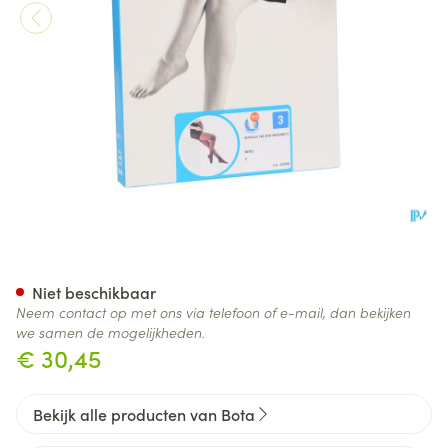
Botalux 140 Maternity Nero N
Niet beschikbaar
Neem contact op met ons via telefoon of e-mail, dan bekijken
we samen de mogelijkheden.
€ 30,45
Bekijk alle producten van Bota