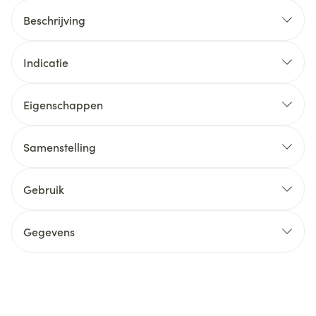
Beschrijving
Indicatie
Eigenschappen
Samenstelling
Gebruik
Gegevens