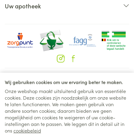
Uw apotheek
Juridische links
Wij gebruiken cookies om uw ervaring beter te maken.
Onze webshop maakt uitsluitend gebruik van essentiële
cookies. Deze cookies zijn noodzakelijk om onze website
te laten functioneren. We maken geen gebruik van
andere soorten cookies; daarom bieden we geen
mogelijkheid om cookies te weigeren of uw cookie-
instellingen aan te passen. We leggen dit in detail uit in
ons
cookiebeleid